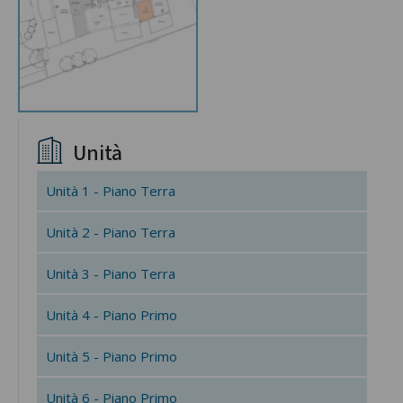
Unità
Unità 1 - Piano Terra
Unità 2 - Piano Terra
Unità 3 - Piano Terra
Unità 4 - Piano Primo
Unità 5 - Piano Primo
Unità 6 - Piano Primo