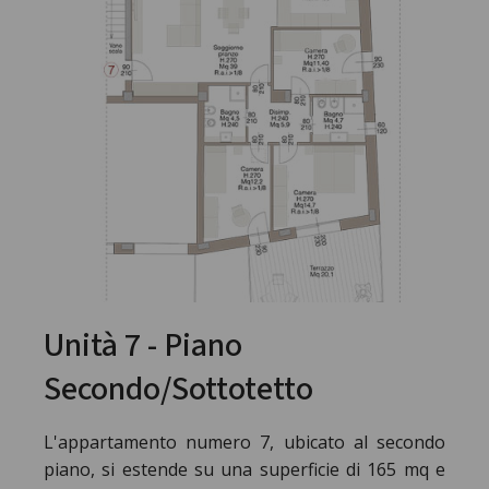
Unità 7 - Piano
Secondo/Sottotetto
L'appartamento numero 7, ubicato al secondo
piano, si estende su una superficie di 165 mq e