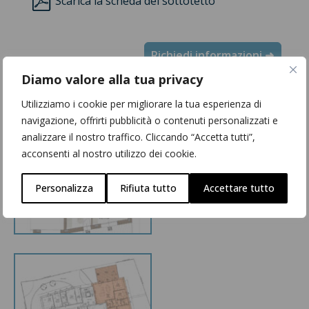
Scarica la scheda del sottotetto
Richiedi informazioni ➜
Diamo valore alla tua privacy
Utilizziamo i cookie per migliorare la tua esperienza di
navigazione, offrirti pubblicità o contenuti personalizzati e
analizzare il nostro traffico. Cliccando “Accetta tutti”,
acconsenti al nostro utilizzo dei cookie.
Personalizza
Rifiuta tutto
Accettare tutto