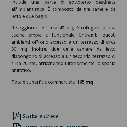
include una parte di sottotetto destinata
all'impiantistica. È composto da tre camere da
letto e due bagni.
Il soggiorno, di circa 40 mq, è collegato a una
cucina ampia e funzionale. Entrambi questi
ambienti offrono accesso a un terrazzo di circa
30 mq. Inoltre, due delle camere da letto
dispongono di accesso a un secondo terrazzo di
circa 20 mq, arricchendo ulteriormente lo spazio
abitativo.
Totale superficie commerciale:
165 mq
Scarica la scheda