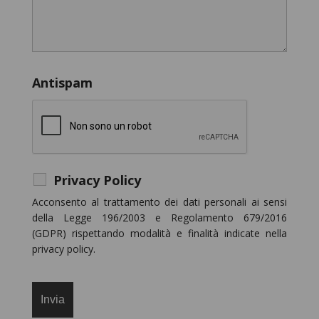
Antispam
Privacy Policy
Acconsento al trattamento dei dati personali ai sensi
della Legge 196/2003 e Regolamento 679/2016
(GDPR) rispettando modalità e finalità indicate nella
privacy policy.