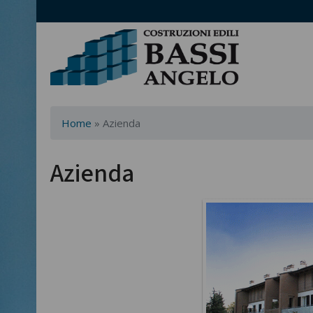
Home
»
Azienda
Azienda