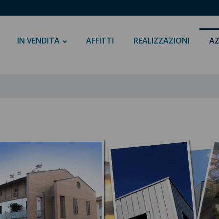
IN VENDITA
AFFITTI
REALIZZAZIONI
AZ