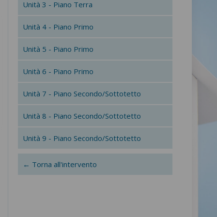
Unità 3 - Piano Terra
Unità 4 - Piano Primo
Unità 5 - Piano Primo
Unità 6 - Piano Primo
Unità 7 - Piano Secondo/Sottotetto
Unità 8 - Piano Secondo/Sottotetto
Unità 9 - Piano Secondo/Sottotetto
← Torna all'intervento