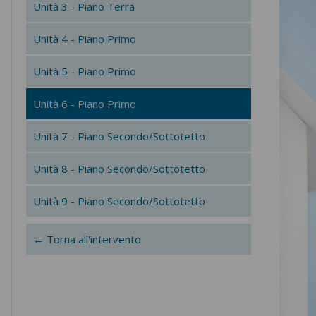
Unità 3 - Piano Terra
Unità 4 - Piano Primo
Unità 5 - Piano Primo
Unità 6 - Piano Primo
Unità 7 - Piano Secondo/Sottotetto
Unità 8 - Piano Secondo/Sottotetto
Unità 9 - Piano Secondo/Sottotetto
← Torna all'intervento