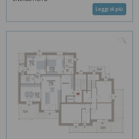
Leggi di più