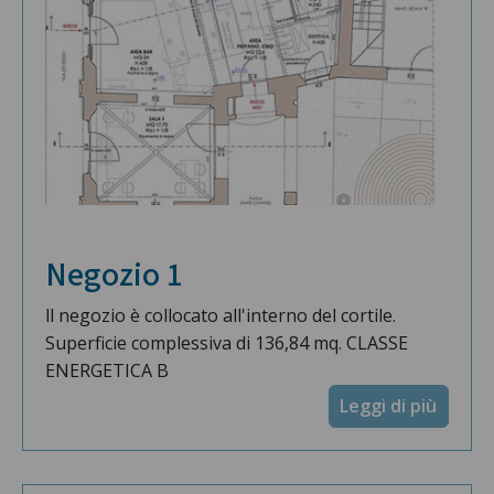
Negozio 1
ll negozio è collocato all'interno del cortile.
Superficie complessiva di 136,84 mq. CLASSE
ENERGETICA B
Leggi di più