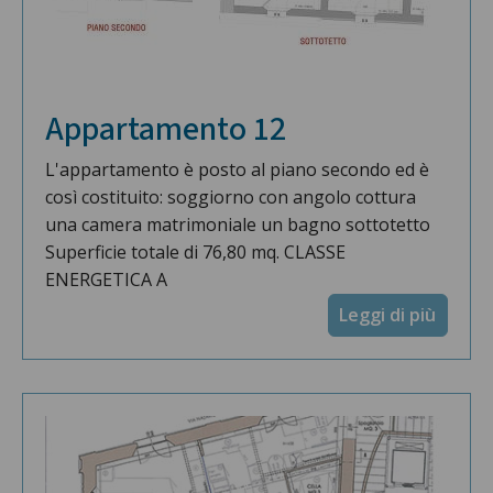
Appartamento 12
L'appartamento è posto al piano secondo ed è
così costituito: soggiorno con angolo cottura
una camera matrimoniale un bagno sottotetto
Superficie totale di 76,80 mq. CLASSE
ENERGETICA A
Leggi di più