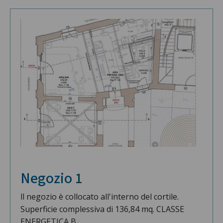
Negozio 1
ll negozio è collocato all'interno del cortile.
Superficie complessiva di 136,84 mq. CLASSE
ENERGETICA B