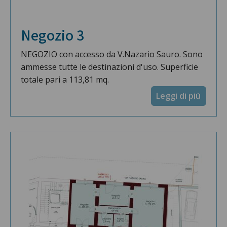
Negozio 3
NEGOZIO con accesso da V.Nazario Sauro. Sono
ammesse tutte le destinazioni d'uso. Superficie
totale pari a 113,81 mq.
Leggi di più