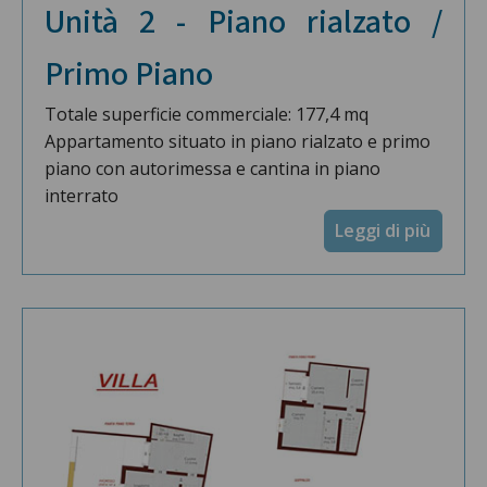
Unità 2 - Piano rialzato /
Primo Piano
Totale superficie commerciale: 177,4 mq
Appartamento situato in piano rialzato e primo
piano con autorimessa e cantina in piano
interrato
Leggi di più