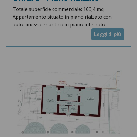
Totale superficie commerciale: 163,4 mq
Appartamento situato in piano rialzato con
autorimessa e cantina in piano interrato
Leggi di più