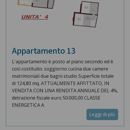
Appartamento 13
L'appartamento è posto al piano secondo ed è
così costituito: soggiorno cucina due camere
matrimoniali due bagni studio Superficie totale
di 124,80 mq. ATTUALMENTE AFFITTATO, IN
VENDITA CON UNA RENDITA ANNUALE DEL 4%,
detrazione fiscale euro 50.000,00 CLASSE
ENERGETICA A
Leggi di più