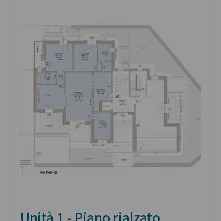
Unità 1 - Piano rialzato